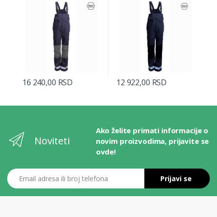
16 240,00 RSD
12 922,00 RSD
Ako želite primati informacije o
Noviteti
novim proizvodima, prijavite se
ovde!
Email adresa ili broj telefona
Prijavi se