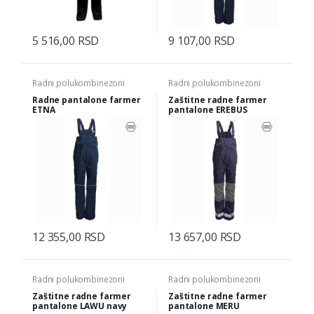
5 516,00 RSD
9 107,00 RSD
Radni polukombinezoni
Radni polukombinezoni
Radne pantalone farmer
Zaštitne radne farmer
ETNA
pantalone EREBUS
12 355,00 RSD
13 657,00 RSD
Radni polukombinezoni
Radni polukombinezoni
Zaštitne radne farmer
Zaštitne radne farmer
pantalone LAWU navy
pantalone MERU