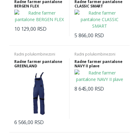
Radne farmer pantalone
Radne farmer pantalone
BERGEN FLEX
CLASSIC SMART
10 129,00 RSD
5 866,00 RSD
Radni polukombinezoni
Radni polukombinezoni
Radne farmer pantalone
Radne farmer pantalone
GREENLAND
NAVY II plave
8 645,00 RSD
6 566,00 RSD