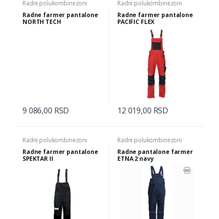
Radni polukombinezoni
Radni polukombinezoni
Radne farmer pantalone
Radne farmer pantalone
NORTH TECH
PACIFIC FLEX
9 086,00 RSD
12 019,00 RSD
Radni polukombinezoni
Radni polukombinezoni
Radne farmer pantalone
Radne pantalone farmer
SPEKTAR II
ETNA 2 navy