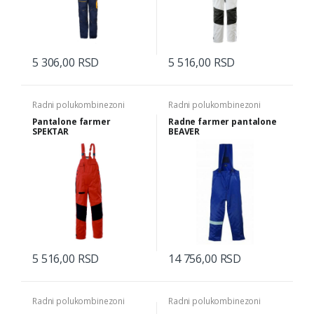
5 306,00 RSD
5 516,00 RSD
Radni polukombinezoni
Radni polukombinezoni
Pantalone farmer
Radne farmer pantalone
SPEKTAR
BEAVER
5 516,00 RSD
14 756,00 RSD
Radni polukombinezoni
Radni polukombinezoni