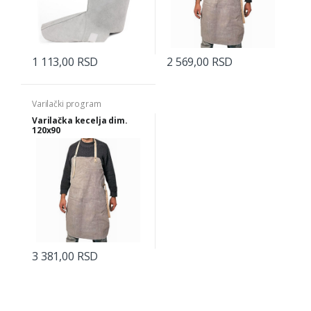
1 113,00 RSD
2 569,00 RSD
Varilački program
Varilačka kecelja dim.
120x90
3 381,00 RSD