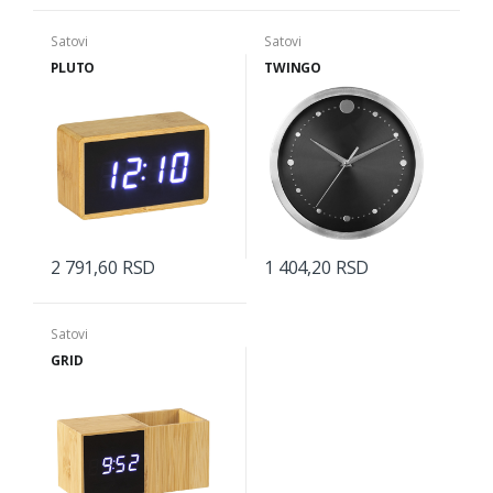
Satovi
Satovi
PLUTO
TWINGO
2 791,60 RSD
1 404,20 RSD
Satovi
GRID