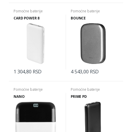
Pomoćne baterije
Pomoćne baterije
CARD POWER 8
BOUNCE
1 304,80 RSD
4 543,00 RSD
Pomoćne baterije
Pomoćne baterije
NANO
PRIME PD