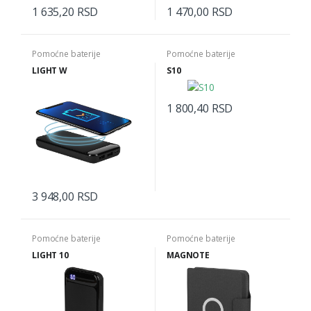
1 635,20 RSD
1 470,00 RSD
Pomoćne baterije
Pomoćne baterije
LIGHT W
S10
1 800,40 RSD
3 948,00 RSD
Pomoćne baterije
Pomoćne baterije
LIGHT 10
MAGNOTE