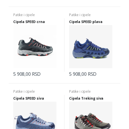
Patike i cipele
Patike i cipele
Cipela SPEED crna
Cipela SPEED plava
5 908,00 RSD
5 908,00 RSD
Patike i cipele
Patike i cipele
Cipela SPEED siva
Cipela Treking siva